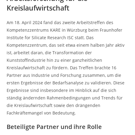
Kreislaufwirtschaft
Am 18. April 2024 fand das zweite Arbeitstreffen des
Kompetenzzentrums KARE in Würzburg beim Fraunhofer
Institute for Silicate Research ISC statt. Das
Kompetenzzentrum, das seit etwa einem halben Jahr aktiv
ist, arbeitet daran, die Transformation der
Kunststoffindustrie hin zu einer ganzheitlichen
Kreislaufwirtschaft zu fördern. Das Treffen brachte 16
Partner aus Industrie und Forschung zusammen, um die
ersten Ergebnisse der Bedarfsanalyse zu validieren. Diese
Ergebnisse sind insbesondere im Hinblick auf die sich
ständig ändernden Rahmenbedingungen und Trends für
die Kreislaufwirtschaft sowie den drängenden
Fachkräftemangel von Bedeutung.
Beteiligte Partner und ihre Rolle