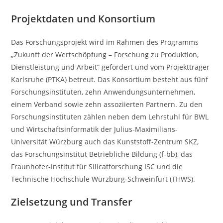
Projektdaten und Konsortium
Das Forschungsprojekt wird im Rahmen des Programms
„Zukunft der Wertschöpfung – Forschung zu Produktion,
Dienstleistung und Arbeit“ gefördert und vom Projektträger
Karlsruhe (PTKA) betreut. Das Konsortium besteht aus fünf
Forschungsinstituten, zehn Anwendungsunternehmen,
einem Verband sowie zehn assoziierten Partnern. Zu den
Forschungsinstituten zählen neben dem Lehrstuhl für BWL
und Wirtschaftsinformatik der Julius-Maximilians-
Universität Würzburg auch das Kunststoff-Zentrum SKZ,
das Forschungsinstitut Betriebliche Bildung (f-bb), das
Fraunhofer-Institut für Silicatforschung ISC und die
Technische Hochschule Würzburg-Schweinfurt (THWS).
Zielsetzung und Transfer