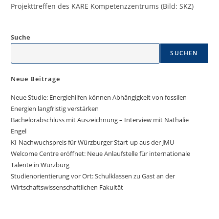
Projekttreffen des KARE Kompetenzzentrums (Bild: SKZ)
Suche
SUCHEN
Neue Beiträge
Neue Studie: Energiehilfen können Abhängigkeit von fossilen
Energien langfristig verstärken
Bachelorabschluss mit Auszeichnung – Interview mit Nathalie
Engel
KI-Nachwuchspreis für Würzburger Start-up aus der JMU
Welcome Centre eröffnet: Neue Anlaufstelle für internationale
Talente in Würzburg
Studienorientierung vor Ort: Schulklassen zu Gast an der
Wirtschaftswissenschaftlichen Fakultät