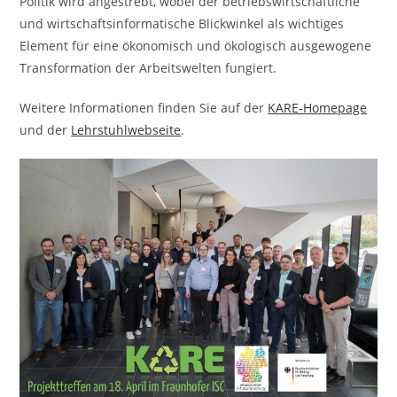
Politik wird angestrebt, wobei der betriebswirtschaftliche
und wirtschaftsinformatische Blickwinkel als wichtiges
Element für eine ökonomisch und ökologisch ausgewogene
Transformation der Arbeitswelten fungiert.
Weitere Informationen finden Sie auf der
KARE-Homepage
und der
Lehrstuhlwebseite
.