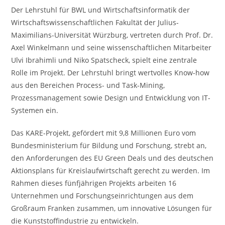
Der Lehrstuhl für BWL und Wirtschaftsinformatik der
Wirtschaftswissenschaftlichen Fakultät der Julius-
Maximilians-Universität Würzburg, vertreten durch Prof. Dr.
Axel Winkelmann und seine wissenschaftlichen Mitarbeiter
Ulvi Ibrahimli und Niko Spatscheck, spielt eine zentrale
Rolle im Projekt. Der Lehrstuhl bringt wertvolles Know-how
aus den Bereichen Process- und Task-Mining,
Prozessmanagement sowie Design und Entwicklung von IT-
Systemen ein.
Das KARE-Projekt, gefördert mit 9,8 Millionen Euro vom
Bundesministerium für Bildung und Forschung, strebt an,
den Anforderungen des EU Green Deals und des deutschen
Aktionsplans für Kreislaufwirtschaft gerecht zu werden. Im
Rahmen dieses fünfjährigen Projekts arbeiten 16
Unternehmen und Forschungseinrichtungen aus dem
Großraum Franken zusammen, um innovative Lösungen für
die Kunststoffindustrie zu entwickeln.