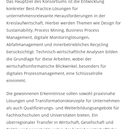
Das Hauptziel des Konsortiums ist die Entwicklung
konkreter Best-Practice-Lösungen für
unternehmensrelevante Herausforderungen in der
Kreislaufwirtschaft. Hierbei werden Themen wie Design for
Sustainability, Process Mining, Business Process
Management, digitale Monitoringlösungen,
Abfallmanagement und innerbetriebliches Recycling
berücksichtigt. Technisch-wirtschaftliche Analysen bilden
die Grundlage für diese Arbeiten, wobei der
wirtschaftsinformatische Blickwinkel, besonders für
digitales Prozessmanagement, eine Schlüsselrolle
einnimmt.
Die gewonnenen Erkenntnisse sollen sowohl praxisnahe
Lösungen und Transformationskonzepte für Unternehmen
als auch Qualifizierungs- und Weiterbildungsangebote für
Fachhochschulen und Universitäten bieten. Ein
überregionaler Transfer in Wirtschaft, Gesellschaft und