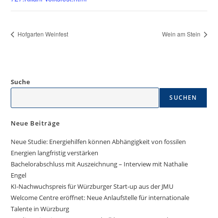
Hofgarten Weinfest
Wein am Stein
Suche
SUCHEN
Neue Beiträge
Neue Studie: Energiehilfen können Abhängigkeit von fossilen
Energien langfristig verstärken
Bachelorabschluss mit Auszeichnung – Interview mit Nathalie
Engel
KI-Nachwuchspreis für Würzburger Start-up aus der JMU
Welcome Centre eröffnet: Neue Anlaufstelle für internationale
Talente in Würzburg