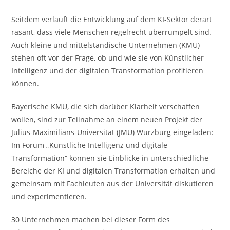
Seitdem verläuft die Entwicklung auf dem KI-Sektor derart
rasant, dass viele Menschen regelrecht überrumpelt sind.
Auch kleine und mittelständische Unternehmen (KMU)
stehen oft vor der Frage, ob und wie sie von Künstlicher
Intelligenz und der digitalen Transformation profitieren
können.
Bayerische KMU, die sich darüber Klarheit verschaffen
wollen, sind zur Teilnahme an einem neuen Projekt der
Julius-Maximilians-Universität (JMU) Würzburg eingeladen:
Im Forum „Künstliche Intelligenz und digitale
Transformation“ können sie Einblicke in unterschiedliche
Bereiche der KI und digitalen Transformation erhalten und
gemeinsam mit Fachleuten aus der Universität diskutieren
und experimentieren.
30 Unternehmen machen bei dieser Form des