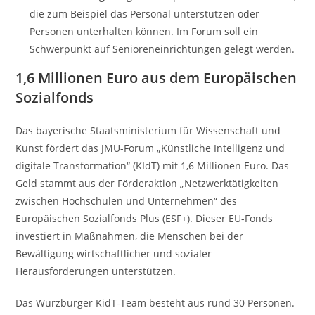
die zum Beispiel das Personal unterstützen oder
Personen unterhalten können. Im Forum soll ein
Schwerpunkt auf Senioreneinrichtungen gelegt werden.
1,6 Millionen Euro aus dem Europäischen
Sozialfonds
Das bayerische Staatsministerium für Wissenschaft und
Kunst fördert das JMU-Forum „Künstliche Intelligenz und
digitale Transformation“ (KIdT) mit 1,6 Millionen Euro. Das
Geld stammt aus der Förderaktion „Netzwerktätigkeiten
zwischen Hochschulen und Unternehmen“ des
Europäischen Sozialfonds Plus (ESF+). Dieser EU-Fonds
investiert in Maßnahmen, die Menschen bei der
Bewältigung wirtschaftlicher und sozialer
Herausforderungen unterstützen.
Das Würzburger KidT-Team besteht aus rund 30 Personen.