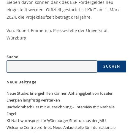
Sieben davon können dank des ESF-Fördergeldes neu
eingestellt werden. Offiziell gestartet ist KIdT am 1. März
2024, die Projektlaufzeit beträgt drei Jahre.
Von: Robert Emmerich, Pressestelle der Universität
Würzburg
Suche
SUCHEN
Neue Beiträge
Neue Studie: Energiehilfen können Abhängigkeit von fossilen
Energien langfristig verstärken
Bachelorabschluss mit Auszeichnung – Interview mit Nathalie
Engel
KI-Nachwuchspreis für Würzburger Start-up aus der JMU
Welcome Centre eröffnet: Neue Anlaufstelle für internationale