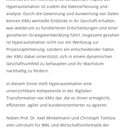
Hyperautomation ist zudem die Datenerfassung und -
analyse. Durch die Gewinnung und Auswertung von Daten
können KMU wertvolle Einblicke in ihr Geschäft erhalten,
was wiederum zu fundierteren Entscheidungen und einer
gezielteren Strategieentwicklung führt. Insgesamt gesehen
ist Hyperautomation nicht nur ein Werkzeug zur
Prozessoptimierung, sondern ein entscheidender Faktor,
der KMU dabei unterstützt, sich in einem dynamischen
Geschäftsumfeld zu behaupten und ihr Wachstum
nachhaltig zu fördern.
In diesem Sinne stellt Hyperautomation eine
unverzichtbare Komponente in der digitalen
Transformation von KMU dar, die es ihnen ermöglicht,
effizienter, agiler und kundenorientierter zu agieren.
Neben Prof. Dr. Axel Winkelmann und Christoph Tomitza
vom Lehrstuhl für BWL und Wirtschaftsinformatik der