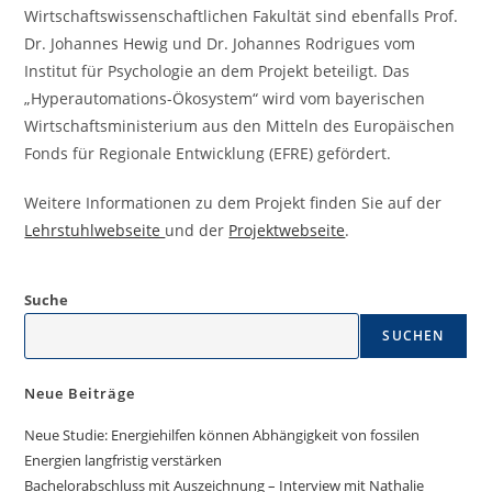
Wirtschaftswissenschaftlichen Fakultät sind ebenfalls Prof.
Dr. Johannes Hewig und Dr. Johannes Rodrigues vom
Institut für Psychologie an dem Projekt beteiligt. Das
„Hyperautomations-Ökosystem“ wird vom bayerischen
Wirtschaftsministerium aus den Mitteln des Europäischen
Fonds für Regionale Entwicklung (EFRE) gefördert.
Weitere Informationen zu dem Projekt finden Sie auf der
Lehrstuhlwebseite
und der
Projektwebseite
.
Suche
SUCHEN
Neue Beiträge
Neue Studie: Energiehilfen können Abhängigkeit von fossilen
Energien langfristig verstärken
Bachelorabschluss mit Auszeichnung – Interview mit Nathalie