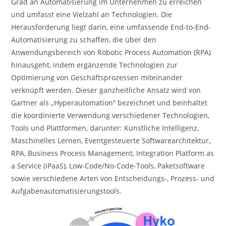
Grad an Automatisierung im Unternehmen zu erreichen
und umfasst eine Vielzahl an Technologien. Die
Herausforderung liegt darin, eine umfassende End-to-End-
Automatisierung zu schaffen, die über den
Anwendungsbereich von Robotic Process Automation (RPA)
hinausgeht, indem ergänzende Technologien zur
Optimierung von Geschäftsprozessen miteinander
verknüpft werden. Dieser ganzheitliche Ansatz wird von
Gartner als „Hyperautomation“ bezeichnet und beinhaltet
die koordinierte Verwendung verschiedener Technologien,
Tools und Plattformen, darunter: Künstliche Intelligenz,
Maschinelles Lernen, Eventgesteuerte Softwarearchitektur,
RPA, Business Process Management, Integration Platform as
a Service (iPaaS), Low-Code/No-Code-Tools, Paketsoftware
sowie verschiedene Arten von Entscheidungs-, Prozess- und
Aufgabenautomatisierungstools.