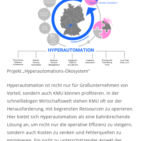
Projekt „Hyperautomations-Ökosystem“
Hyperautomation ist nicht nur für Großunternehmen von
Vorteil, sondern auch KMU können profitieren. In der
schnelllebigen Wirtschaftswelt stehen KMU oft vor der
Herausforderung, mit begrenzten Ressourcen zu operieren.
Hier bietet sich Hyperautomation als eine bahnbrechende
Lösung an, um nicht nur die operative Effizienz zu steigern,
sondern auch Kosten zu senken und Fehlerquellen zu
minimieren. Ein nicht zu unterschätzender Aspekt der