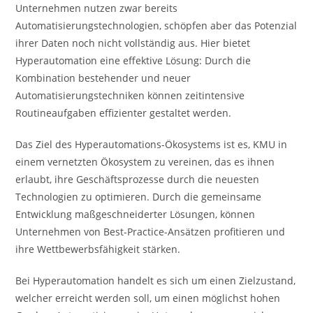
Unternehmen nutzen zwar bereits
Automatisierungstechnologien, schöpfen aber das Potenzial
ihrer Daten noch nicht vollständig aus. Hier bietet
Hyperautomation eine effektive Lösung: Durch die
Kombination bestehender und neuer
Automatisierungstechniken können zeitintensive
Routineaufgaben effizienter gestaltet werden.
Das Ziel des Hyperautomations-Ökosystems ist es, KMU in
einem vernetzten Ökosystem zu vereinen, das es ihnen
erlaubt, ihre Geschäftsprozesse durch die neuesten
Technologien zu optimieren. Durch die gemeinsame
Entwicklung maßgeschneiderter Lösungen, können
Unternehmen von Best-Practice-Ansätzen profitieren und
ihre Wettbewerbsfähigkeit stärken.
Bei Hyperautomation handelt es sich um einen Zielzustand,
welcher erreicht werden soll, um einen möglichst hohen