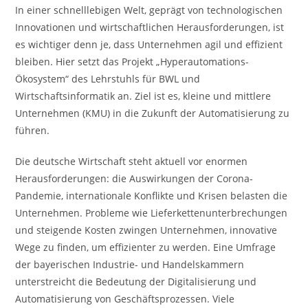
In einer schnelllebigen Welt, geprägt von technologischen
Innovationen und wirtschaftlichen Herausforderungen, ist
es wichtiger denn je, dass Unternehmen agil und effizient
bleiben. Hier setzt das Projekt „Hyperautomations-
Ökosystem“ des Lehrstuhls für BWL und
Wirtschaftsinformatik an. Ziel ist es, kleine und mittlere
Unternehmen (KMU) in die Zukunft der Automatisierung zu
führen.
Die deutsche Wirtschaft steht aktuell vor enormen
Herausforderungen: die Auswirkungen der Corona-
Pandemie, internationale Konflikte und Krisen belasten die
Unternehmen. Probleme wie Lieferkettenunterbrechungen
und steigende Kosten zwingen Unternehmen, innovative
Wege zu finden, um effizienter zu werden. Eine Umfrage
der bayerischen Industrie- und Handelskammern
unterstreicht die Bedeutung der Digitalisierung und
Automatisierung von Geschäftsprozessen. Viele