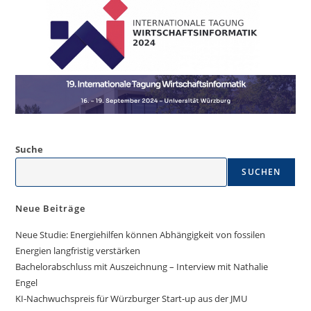
Suche
SUCHEN
Neue Beiträge
Neue Studie: Energiehilfen können Abhängigkeit von fossilen
Energien langfristig verstärken
Bachelorabschluss mit Auszeichnung – Interview mit Nathalie
Engel
KI-Nachwuchspreis für Würzburger Start-up aus der JMU