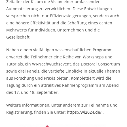
Zeitalter der KI, um die Vision einer umfassenden
Automatisierung zu verwirklichen. Diese Entwicklungen
versprechen nicht nur Effizienzsteigerungen, sondern auch
eine höhere Effektivität und die Schaffung eines echten
Mehrwerts für Individuen, Unternehmen und die
Gesellschaft.
Neben einem vielfältigen wissenschaftlichen Programm
erwartet die Teilnehmer eine Reihe von Workshops und
Tutorials, ein WI-Nachwuchsevent, das Doctoral Consortium
sowie drei Panels, die vertiefte Einblicke in aktuelle Themen
aus Forschung und Praxis bieten. Komplettiert wird die
Tagung durch ein attraktives Rahmenprogramm am Abend
des 17. und 18. September.
Weitere Informationen, unter anderem zur Teilnahme und
Registrierung, finden Sie unter:
https://wi2024.de/
.