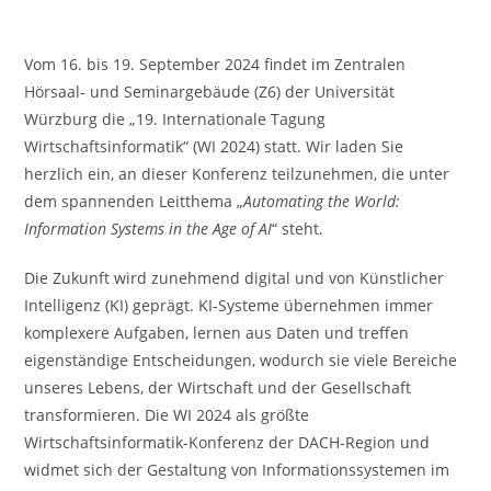
Vom 16. bis 19. September 2024 findet im Zentralen
Hörsaal- und Seminargebäude (Z6) der Universität
Würzburg die „19. Internationale Tagung
Wirtschaftsinformatik“ (WI 2024) statt. Wir laden Sie
herzlich ein, an dieser Konferenz teilzunehmen, die unter
dem spannenden Leitthema „
Automating the World:
Information Systems in the Age of AI
“ steht.
Die Zukunft wird zunehmend digital und von Künstlicher
Intelligenz (KI) geprägt. KI-Systeme übernehmen immer
komplexere Aufgaben, lernen aus Daten und treffen
eigenständige Entscheidungen, wodurch sie viele Bereiche
unseres Lebens, der Wirtschaft und der Gesellschaft
transformieren. Die WI 2024 als größte
Wirtschaftsinformatik-Konferenz der DACH-Region und
widmet sich der Gestaltung von Informationssystemen im