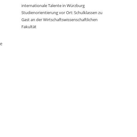
internationale Talente in Würzburg
Studienorientierung vor Ort: Schulklassen zu
Gast an der Wirtschaftswissenschaftlichen
Fakultät
re