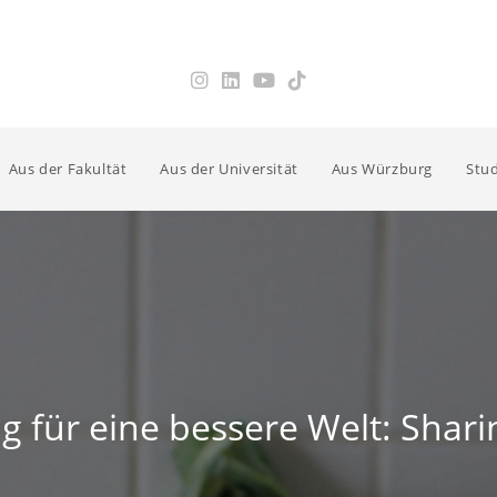
Aus der Fakultät
Aus der Universität
Aus Würzburg
Stud
 für eine bessere Welt: Sharin