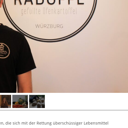
n, die sich mit der Rettung überschüssiger Lebensmittel