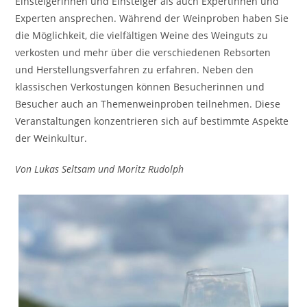
Einsteigerinnen und Einsteiger als auch Expertinnen und
Experten ansprechen. Während der Weinproben haben Sie
die Möglichkeit, die vielfältigen Weine des Weinguts zu
verkosten und mehr über die verschiedenen Rebsorten
und Herstellungsverfahren zu erfahren. Neben den
klassischen Verkostungen können Besucherinnen und
Besucher auch an Themenweinproben teilnehmen. Diese
Veranstaltungen konzentrieren sich auf bestimmte Aspekte
der Weinkultur.
Von Lukas Seltsam und Moritz Rudolph