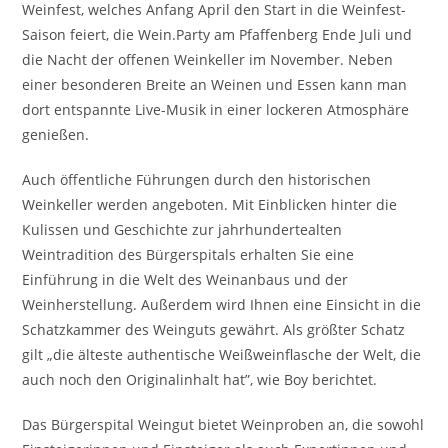
Weinfest, welches Anfang April den Start in die Weinfest-
Saison feiert, die Wein.Party am Pfaffenberg Ende Juli und
die Nacht der offenen Weinkeller im November. Neben
einer besonderen Breite an Weinen und Essen kann man
dort entspannte Live-Musik in einer lockeren Atmosphäre
genießen.
Auch öffentliche Führungen durch den historischen
Weinkeller werden angeboten. Mit Einblicken hinter die
Kulissen und Geschichte zur jahrhundertealten
Weintradition des Bürgerspitals erhalten Sie eine
Einführung in die Welt des Weinanbaus und der
Weinherstellung. Außerdem wird Ihnen eine Einsicht in die
Schatzkammer des Weinguts gewährt. Als größter Schatz
gilt „die älteste authentische Weißweinflasche der Welt, die
auch noch den Originalinhalt hat”, wie Boy berichtet.
Das Bürgerspital Weingut bietet Weinproben an, die sowohl