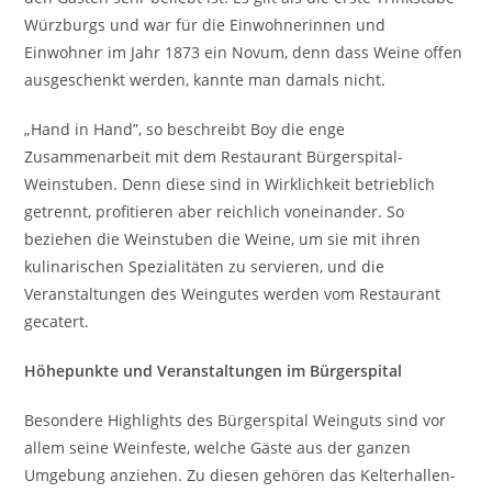
Würzburgs und war für die Einwohnerinnen und
Einwohner im Jahr 1873 ein Novum, denn dass Weine offen
ausgeschenkt werden, kannte man damals nicht.
„Hand in Hand”, so beschreibt Boy die enge
Zusammenarbeit mit dem Restaurant Bürgerspital-
Weinstuben. Denn diese sind in Wirklichkeit betrieblich
getrennt, profitieren aber reichlich voneinander. So
beziehen die Weinstuben die Weine, um sie mit ihren
kulinarischen Spezialitäten zu servieren, und die
Veranstaltungen des Weingutes werden vom Restaurant
gecatert.
Höhepunkte und Veranstaltungen im Bürgerspital
Besondere Highlights des Bürgerspital Weinguts sind vor
allem seine Weinfeste, welche Gäste aus der ganzen
Umgebung anziehen. Zu diesen gehören das Kelterhallen-