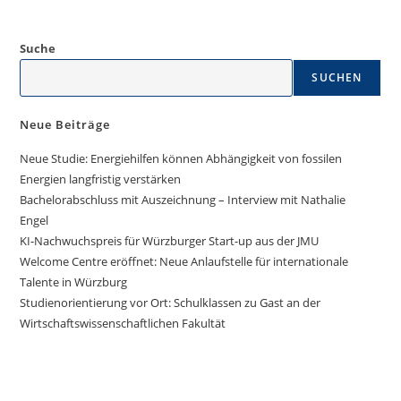
Suche
SUCHEN
Neue Beiträge
Neue Studie: Energiehilfen können Abhängigkeit von fossilen
Energien langfristig verstärken
Bachelorabschluss mit Auszeichnung – Interview mit Nathalie
Engel
KI-Nachwuchspreis für Würzburger Start-up aus der JMU
Welcome Centre eröffnet: Neue Anlaufstelle für internationale
Talente in Würzburg
Studienorientierung vor Ort: Schulklassen zu Gast an der
Wirtschaftswissenschaftlichen Fakultät