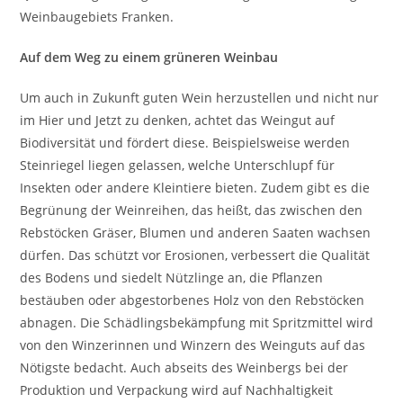
Weinbaugebiets Franken.
Auf dem Weg zu einem grüneren Weinbau
Um auch in Zukunft guten Wein herzustellen und nicht nur
im Hier und Jetzt zu denken, achtet das Weingut auf
Biodiversität und fördert diese. Beispielsweise werden
Steinriegel liegen gelassen, welche Unterschlupf für
Insekten oder andere Kleintiere bieten. Zudem gibt es die
Begrünung der Weinreihen, das heißt, das zwischen den
Rebstöcken Gräser, Blumen und anderen Saaten wachsen
dürfen. Das schützt vor Erosionen, verbessert die Qualität
des Bodens und siedelt Nützlinge an, die Pflanzen
bestäuben oder abgestorbenes Holz von den Rebstöcken
abnagen. Die Schädlingsbekämpfung mit Spritzmittel wird
von den Winzerinnen und Winzern des Weinguts auf das
Nötigste bedacht. Auch abseits des Weinbergs bei der
Produktion und Verpackung wird auf Nachhaltigkeit