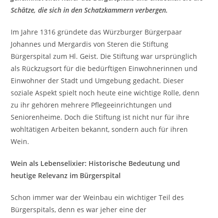
Schätze, die sich in den Schatzkammern verbergen.
Im Jahre 1316 gründete das Würzburger Bürgerpaar
Johannes und Mergardis von Steren die Stiftung
Bürgerspital zum Hl. Geist. Die Stiftung war ursprünglich
als Rückzugsort für die bedürftigen Einwohnerinnen und
Einwohner der Stadt und Umgebung gedacht. Dieser
soziale Aspekt spielt noch heute eine wichtige Rolle, denn
zu ihr gehören mehrere Pflegeeinrichtungen und
Seniorenheime. Doch die Stiftung ist nicht nur für ihre
wohltätigen Arbeiten bekannt, sondern auch für ihren
Wein.
Wein als Lebenselixier: Historische Bedeutung und
heutige Relevanz im Bürgerspital
Schon immer war der Weinbau ein wichtiger Teil des
Bürgerspitals, denn es war jeher eine der