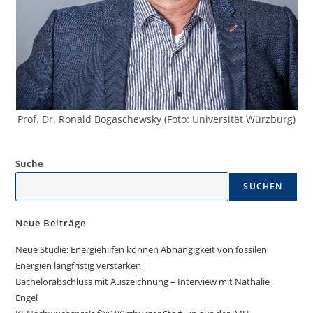
Prof. Dr. Ronald Bogaschewsky (Foto: Universität Würzburg)
Suche
SUCHEN
Neue Beiträge
Neue Studie: Energiehilfen können Abhängigkeit von fossilen
Energien langfristig verstärken
Bachelorabschluss mit Auszeichnung – Interview mit Nathalie
Engel