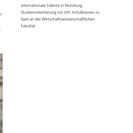
internationale Talente in Würzburg
Studienorientierung vor Ort: Schulklassen zu
i
Gast an der Wirtschaftswissenschaftlichen
Fakultät
n