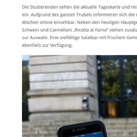
Die Studierenden sehen die aktuelle Tageskarte und re
ein. Aufgrund des ganzen Trubels informieren sich die 
Wochen online einsehbar. Neben den heutigen Hauptger
Schwein und Cannelloni „Ricotta al Forno“ stehen zusät
zur Auswahl. Eine vielfältige Salatbar mit frischem G
ebenfalls zur Verfügung.