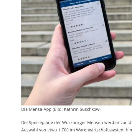
Die Mensa-App (Bild: Kathrin Suschkow)
Die Speisepläne der Würzburger Mensen werden von der
Auswahl von etwa 1.700 im Warenwirtschaftssystem hin