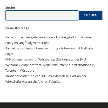
Suche
SUCHEN
Neue Beiträge
Neue Studie: Energiehilfen können Abhängigkeit von fossilen
Energien langfristig verstärken
Bachelorabschluss mit Auszeichnung – Interview mit Nathalie
Engel
KI-Nachwuchspreis für Würzburger Start-up aus der JMU
Welcome Centre eröffnet: Neue Anlaufstelle für internationale
Talente in Würzburg
Studienorientierung vor Ort: Schulklassen zu Gast an der
Wirtschaftswissenschaftlichen Fakultät