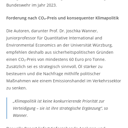
Bundeswehr im Jahr 2023.
Forderung nach CO₂-Preis und konsequenter Klimapolitik
Die Autoren, darunter Prof. Dr. Joschka Wanner,
Juniorprofessor für Quantitative International and
Environmental Economics an der Universität Würzburg,
empfehlen deshalb aus sicherheitspolitischen Gründen
einen CO₂-Preis von mindestens 60 Euro pro Tonne.
Zusätzlich sei es strategisch sinnvoll, Öl stärker zu
besteuern und die Nachfrage mithilfe politischer
Maßnahmen wie einem Emissionshandel im Verkehrssektor
zu senken.
„Klimapolitik ist keine konkurrierende Priorität zur
Verteidigung – sie ist ihre strategische Ergänzung“, so
Wanner.