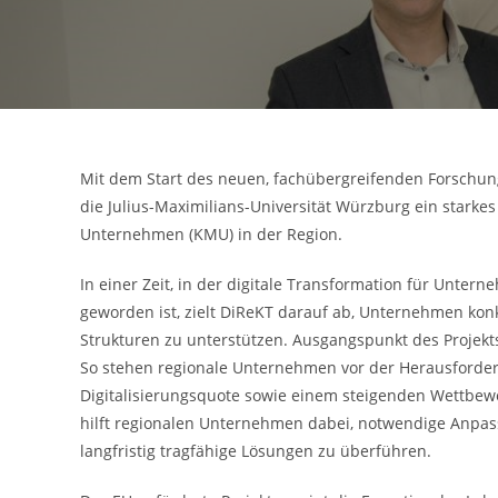
Mit dem Start des neuen, fachübergreifenden Forschun
die Julius-Maximilians-Universität Würzburg ein starkes 
Unternehmen (KMU) in der Region.
In einer Zeit, in der digitale Transformation für Unte
geworden ist, zielt DiReKT darauf ab, Unternehmen konkr
Strukturen zu unterstützen. Ausgangspunkt des Projek
So stehen regionale Unternehmen vor der Herausforder
Digitalisierungsquote sowie einem steigenden Wettbew
hilft regionalen Unternehmen dabei, notwendige Anpas
langfristig tragfähige Lösungen zu überführen.