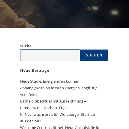
Suche
SUCHEN
Neue Beiträge
Neue Studie: Energiehilfen können
Abhängigkeit von fossilen Energien langfristig
verstärken
Bachelorabschluss mit Auszeichnung –
Interview mit Nathalie Engel
KI-Nachwuchspreis für Würzburger Start-up
aus der JMU
Welcome Centre eröffnet: Neue Anlaufstelle für