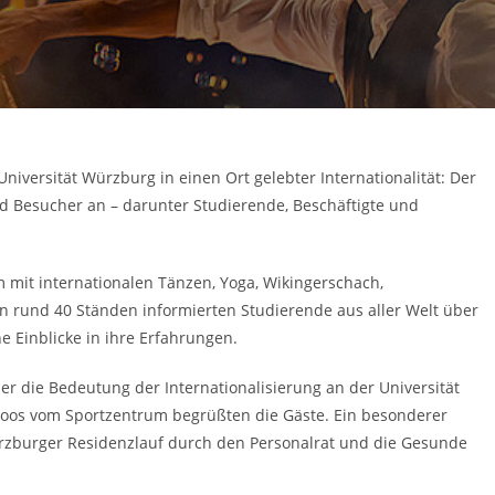
niversität Würzburg in einen Ort gelebter Internationalität: Der
d Besucher an – darunter Studierende, Beschäftigte und
 mit internationalen Tänzen, Yoga, Wikingerschach,
rund 40 Ständen informierten Studierende aus aller Welt über
 Einblicke in ihre Erfahrungen.
er die Bedeutung der Internationalisierung an der Universität
 Hoos vom Sportzentrum begrüßten die Gäste. Ein besonderer
zburger Residenzlauf durch den Personalrat und die Gesunde