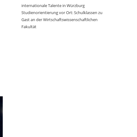
internationale Talente in Würzburg
Studienorientierung vor Ort: Schulklassen zu
Gast an der Wirtschaftswissenschaftlichen
Fakultät