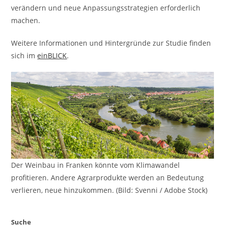
verändern und neue Anpassungsstrategien erforderlich
machen.
Weitere Informationen und Hintergründe zur Studie finden
sich im
einBLICK
.
Der Weinbau in Franken könnte vom Klimawandel
profitieren. Andere Agrarprodukte werden an Bedeutung
verlieren, neue hinzukommen. (Bild: Svenni / Adobe Stock)
Suche