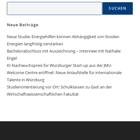
SUCHEN
Neue Beiträge
Neue Studie: Energiehilfen können Abhängigkeit von fossilen
Energien langfristig verstärken
Bachelorabschluss mit Auszeichnung – Interview mit Nathalie
Engel
KI-Nachwuchspreis für Würzburger Start-up aus der JMU
Welcome Centre eröffnet: Neue Anlaufstelle für internationale
Talente in Würzburg
Studienorientierung vor Ort: Schulklassen zu Gast an der
Wirtschaftswissenschaftlichen Fakultät