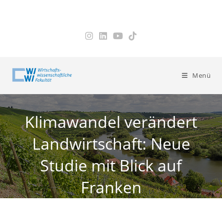
Zum
Inhalt
springen
Menü
Klimawandel verändert
Landwirtschaft: Neue
Studie mit Blick auf
Franken