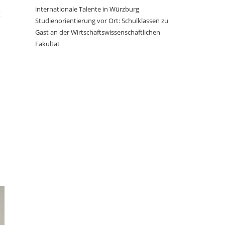
internationale Talente in Würzburg
g
Studienorientierung vor Ort: Schulklassen zu
Gast an der Wirtschaftswissenschaftlichen
Fakultät