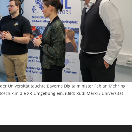
der Universität tauchte Bayerns Digitalminister Fabian Mehring
oschik in die XR-Umgebung ein. (Bild: Rudi Merkl / Universität