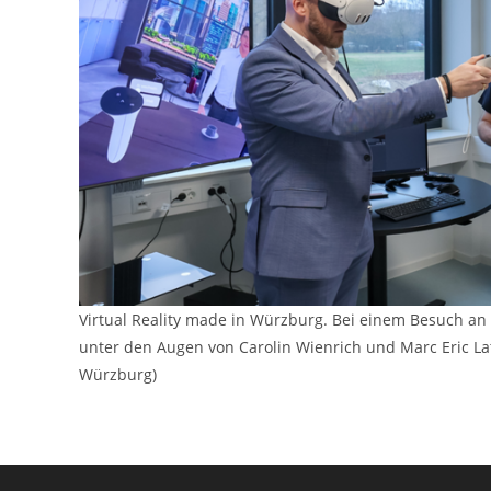
Virtual Reality made in Würzburg. Bei einem Besuch an 
unter den Augen von Carolin Wienrich und Marc Eric Lat
Würzburg)