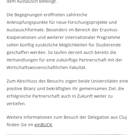
dem Austausch beteiligt.
Die Begegnungen eröffneten zahlreiche
Anknüpfungspunkte für neue Forschungsprojekte und
Austauschformate. Besonders im Bereich der Erasmus-
Kooperationen und weiterer internationaler Programme
sollen künftig zusätzliche Möglichkeiten für Studierende
geschaffen werden. So laufen derzeit auch bereits die
Verhandlungen für eine zukünftige Partnerschaft mit der
Wirtschaftswissenschaftlichen Fakultät.
Zum Abschluss des Besuchs zogen beide Universitäten eine
positive Bilanz und bekräftigten ihr gemeinsames Ziel, die
erfolgreiche Partnerschaft auch in Zukunft weiter zu
vertiefen.
Weitere Informationen zum Besuch der Delegation aus Cluj
finden Sie im
einBLICK
.