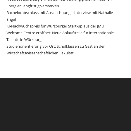
Energien langfristig verstärken
Bachelorabschluss mit Auszeichnung – Interview mit Nathalie
Engel
KI-Nachwuchspreis für Würzburger Start-up aus der JMU
Welcome Centre eröffnet: Neue Anlaufstelle für internationale
Talente in Würzburg
Studienorientierung vor Ort: Schulklassen zu Gast an der
Wirtschaftswissenschaftlichen Fakultät