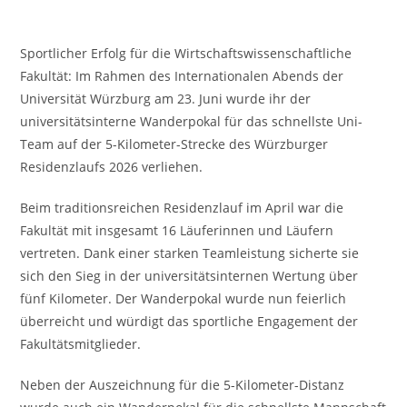
Sportlicher Erfolg für die Wirtschaftswissenschaftliche
Fakultät: Im Rahmen des Internationalen Abends der
Universität Würzburg am 23. Juni wurde ihr der
universitätsinterne Wanderpokal für das schnellste Uni-
Team auf der 5-Kilometer-Strecke des Würzburger
Residenzlaufs 2026 verliehen.
Beim traditionsreichen Residenzlauf im April war die
Fakultät mit insgesamt 16 Läuferinnen und Läufern
vertreten. Dank einer starken Teamleistung sicherte sie
sich den Sieg in der universitätsinternen Wertung über
fünf Kilometer. Der Wanderpokal wurde nun feierlich
überreicht und würdigt das sportliche Engagement der
Fakultätsmitglieder.
Neben der Auszeichnung für die 5-Kilometer-Distanz