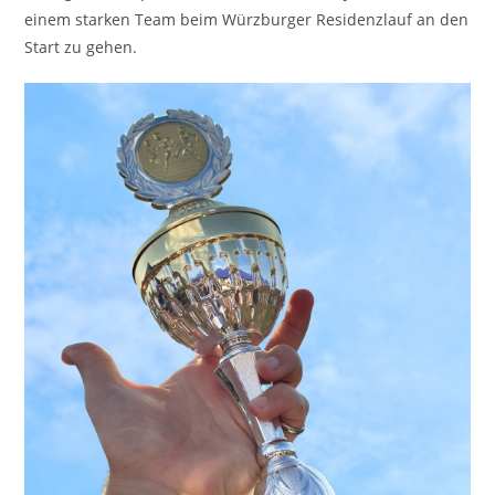
einem starken Team beim Würzburger Residenzlauf an den
Start zu gehen.