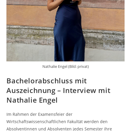
Nathalie Engel (Bild: privat)
Bachelorabschluss mit
Auszeichnung – Interview mit
Nathalie Engel
Im Rahmen der Examensfeier der
Wirtschaftswissenschaftlichen Fakultät werden den
Absolventinnen und Absolventen jedes Semester ihre