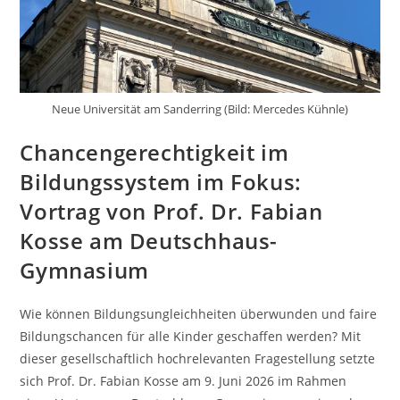
Neue Universität am Sanderring (Bild: Mercedes Kühnle)
Chancengerechtigkeit im
Bildungssystem im Fokus:
Vortrag von Prof. Dr. Fabian
Kosse am Deutschhaus-
Gymnasium
Wie können Bildungsungleichheiten überwunden und faire
Bildungschancen für alle Kinder geschaffen werden? Mit
dieser gesellschaftlich hochrelevanten Fragestellung setzte
sich Prof. Dr. Fabian Kosse am 9. Juni 2026 im Rahmen