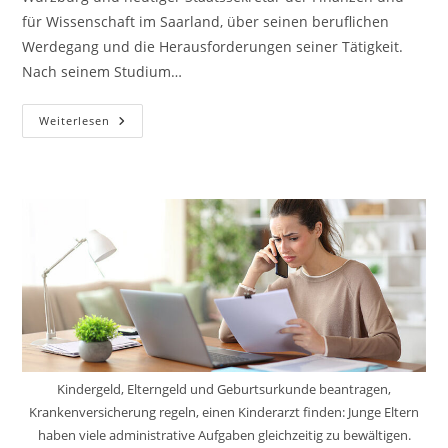
für Wissenschaft im Saarland, über seinen beruflichen
Werdegang und die Herausforderungen seiner Tätigkeit.
Nach seinem Studium…
Von
Weiterlesen
Würzburg
Ins
Finanzministerium
Des
Saarlandes
Kindergeld, Elterngeld und Geburtsurkunde beantragen,
Krankenversicherung regeln, einen Kinderarzt finden: Junge Eltern
haben viele administrative Aufgaben gleichzeitig zu bewältigen.