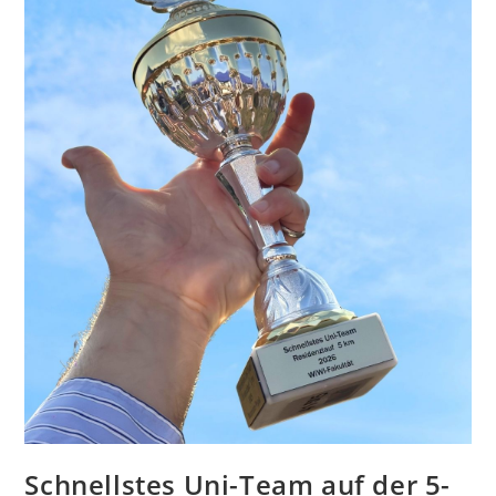
Schnellstes Uni-Team auf der 5-