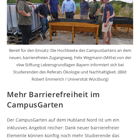
Bereit für den Einsatz: Die Hochbeete des CampusGartens an dem
neuen, barrierefreien Zugangsweg. Felix Wegmann (Mitte) von der
vbw Stiftung Lebensgrundlagen Bayern informiert sich bei
Studierenden des Referats Ökologie und Nachhaltigkeit. (Bild:
Robert Emmerich / Universität Würzburg)
Mehr Barrierefreiheit im
CampusGarten
Der CampusGarten auf dem Hubland Nord ist um ein
inklusives Angebot reicher: Dank neuer barrierefreier
Elemente können künftig noch mehr Studierende das