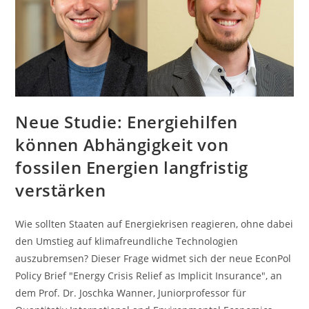
Neue Studie: Energiehilfen
können Abhängigkeit von
fossilen Energien langfristig
verstärken
Wie sollten Staaten auf Energiekrisen reagieren, ohne dabei
den Umstieg auf klimafreundliche Technologien
auszubremsen? Dieser Frage widmet sich der neue EconPol
Policy Brief "Energy Crisis Relief as Implicit Insurance", an
dem Prof. Dr. Joschka Wanner, Juniorprofessor für