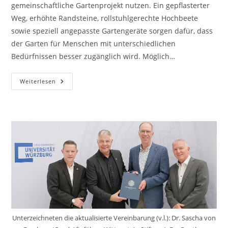
gemeinschaftliche Gartenprojekt nutzen. Ein gepflasterter
Weg, erhöhte Randsteine, rollstuhlgerechte Hochbeete
sowie speziell angepasste Gartengeräte sorgen dafür, dass
der Garten für Menschen mit unterschiedlichen
Bedürfnissen besser zugänglich wird. Möglich…
Mehr
Weiterlesen
Barrierefreiheit
Im
CampusGarten
Unterzeichneten die aktualisierte Vereinbarung (v.l.): Dr. Sascha von