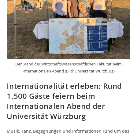
Der Stand der Wirtschaftswissenschaftlichen Fakultät beim
Internationalen Abend (Bild: Universität Würzburg)
Internationalität erleben: Rund
1.500 Gäste feiern beim
Internationalen Abend der
Universität Würzburg
Musik, Tanz, Begegnungen und Informationen rund um das