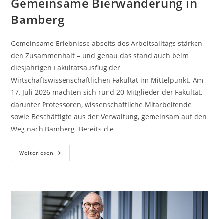
Gemeinsame Bierwanderung in
Bamberg
Gemeinsame Erlebnisse abseits des Arbeitsalltags stärken
den Zusammenhalt – und genau das stand auch beim
diesjährigen Fakultätsausflug der
Wirtschaftswissenschaftlichen Fakultät im Mittelpunkt. Am
17. Juli 2026 machten sich rund 20 Mitglieder der Fakultät,
darunter Professoren, wissenschaftliche Mitarbeitende
sowie Beschäftigte aus der Verwaltung, gemeinsam auf den
Weg nach Bamberg. Bereits die…
Fakultätsausflug
Weiterlesen
2026:
Gemeinsame
Bierwanderung
In
Bamberg