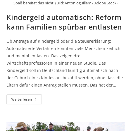
Spaß bereitet das nicht. (Bild: Antonioguillem / Adobe Stock)
Kindergeld automatisch: Reform
kann Familien spürbar entlasten
Ob Anträge auf Kindergeld oder die Steuererklärung:
Automatisierte Verfahren könnten viele Menschen zeitlich
und mental entlasten. Das zeigen drei
Wirtschaftsprofessoren in einer neuen Studie. Das
Kindergeld soll in Deutschland künftig automatisch nach
der Geburt eines Kindes ausbezahlt werden, ohne dass die
Eltern dafür einen Antrag stellen müssen. Das hat der…
Kindergeld
Weiterlesen
Automatisch:
Reform
Kann
Familien
Spürbar
Entlasten