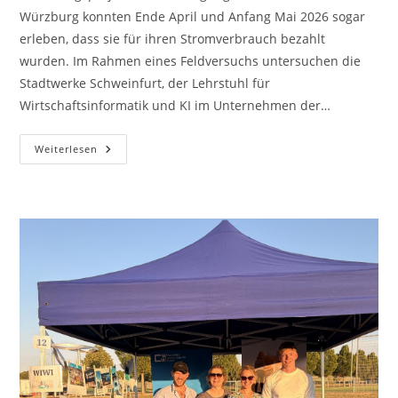
Würzburg konnten Ende April und Anfang Mai 2026 sogar
erleben, dass sie für ihren Stromverbrauch bezahlt
wurden. Im Rahmen eines Feldversuchs untersuchen die
Stadtwerke Schweinfurt, der Lehrstuhl für
Wirtschaftsinformatik und KI im Unternehmen der…
Wenn
Weiterlesen
Stromverbrauch
Geld
Einbringt