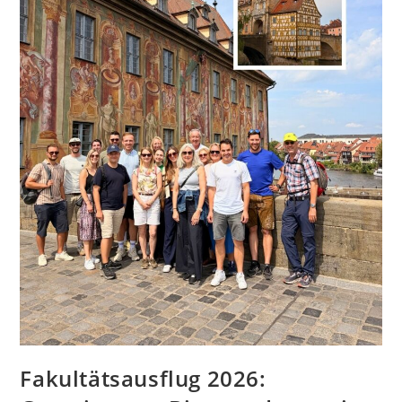
Fakultätsausflug 2026: