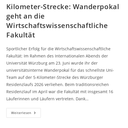
Kilometer-Strecke: Wanderpokal
geht an die
Wirtschaftswissenschaftliche
Fakultät
Sportlicher Erfolg für die Wirtschaftswissenschaftliche
Fakultät: Im Rahmen des Internationalen Abends der
Universität Würzburg am 23. Juni wurde ihr der
universitätsinterne Wanderpokal für das schnellste Uni-
Team auf der 5-Kilometer-Strecke des Würzburger
Residenzlaufs 2026 verliehen. Beim traditionsreichen
Residenzlauf im April war die Fakultät mit insgesamt 16
Läuferinnen und Läufern vertreten. Dank…
Schnellstes
Weiterlesen
Uni-
Team
Auf