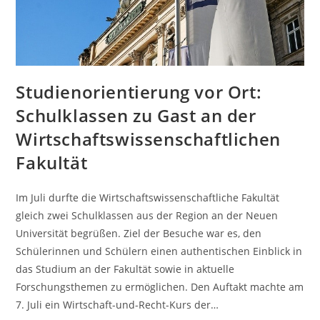
Studienorientierung vor Ort:
Schulklassen zu Gast an der
Wirtschaftswissenschaftlichen
Fakultät
Im Juli durfte die Wirtschaftswissenschaftliche Fakultät
gleich zwei Schulklassen aus der Region an der Neuen
Universität begrüßen. Ziel der Besuche war es, den
Schülerinnen und Schülern einen authentischen Einblick in
das Studium an der Fakultät sowie in aktuelle
Forschungsthemen zu ermöglichen. Den Auftakt machte am
7. Juli ein Wirtschaft-und-Recht-Kurs der…