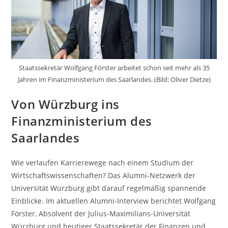
Staatssekretär Wolfgang Förster arbeitet schon seit mehr als 35
Jahren im Finanzministerium des Saarlandes. (Bild: Oliver Dietze)
Von Würzburg ins
Finanzministerium des
Saarlandes
Wie verlaufen Karrierewege nach einem Studium der
Wirtschaftswissenschaften? Das Alumni-Netzwerk der
Universität Würzburg gibt darauf regelmäßig spannende
Einblicke. Im aktuellen Alumni-Interview berichtet Wolfgang
Förster, Absolvent der Julius-Maximilians-Universität
Würzburg und heutiger Staatssekretär der Finanzen und